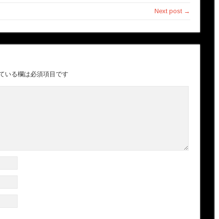
Next post →
ている欄は必須項目です