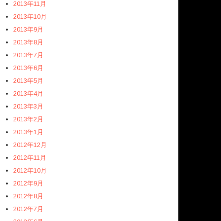
2013年11月
2013年10月
2013年9月
2013年8月
2013年7月
2013年6月
2013年5月
2013年4月
2013年3月
2013年2月
2013年1月
2012年12月
2012年11月
2012年10月
2012年9月
2012年8月
2012年7月