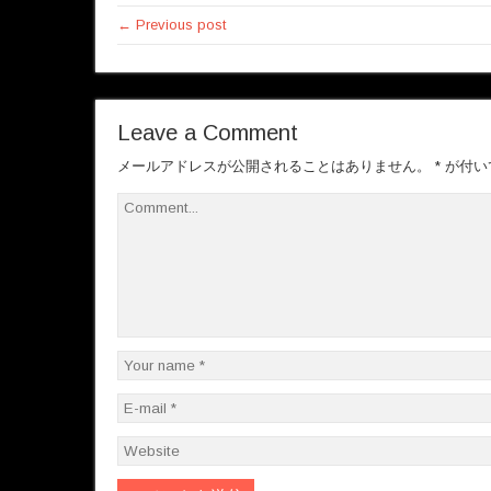
← Previous post
Leave a Comment
メールアドレスが公開されることはありません。
*
が付い