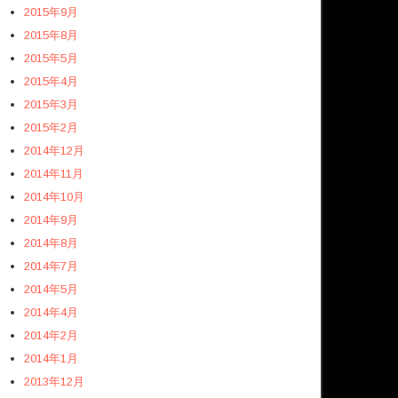
2015年9月
2015年8月
2015年5月
2015年4月
2015年3月
2015年2月
2014年12月
2014年11月
2014年10月
2014年9月
2014年8月
2014年7月
2014年5月
2014年4月
2014年2月
2014年1月
2013年12月