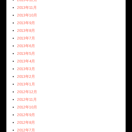
2013年11月
2013年10月
2013年9月
2013年8月
2013年7月
2013年6月
2013年5月
2013年4月
2013年3月
2013年2月
2013年1月
2012年12月
2012年11月
2012年10月
2012年9月
2012年8月
2012年7月