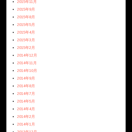
2015年11月
2015年9月
2015年8月
2015年5月
2015年4月
2015年3月
2015年2月
2014年12月
2014年11月
2014年10月
2014年9月
2014年8月
2014年7月
2014年5月
2014年4月
2014年2月
2014年1月
2013年12月