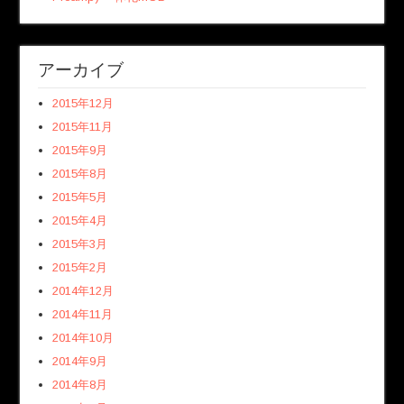
アーカイブ
2015年12月
2015年11月
2015年9月
2015年8月
2015年5月
2015年4月
2015年3月
2015年2月
2014年12月
2014年11月
2014年10月
2014年9月
2014年8月