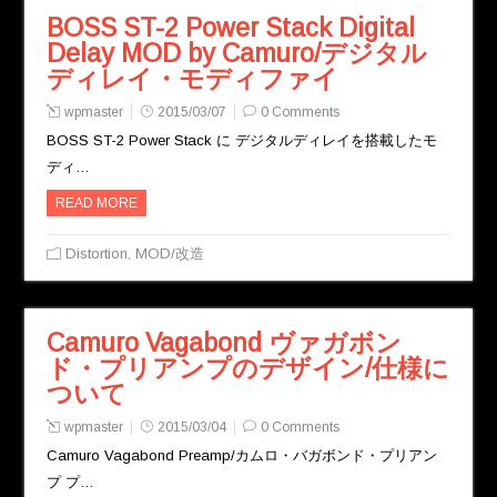
BOSS ST-2 Power Stack Digital
Delay MOD by Camuro/デジタル
ディレイ・モディファイ
wpmaster
2015/03/07
0 Comments
BOSS ST-2 Power Stack に デジタルディレイを搭載したモ
ディ…
READ MORE
Distortion
,
MOD/改造
Camuro Vagabond ヴァガボン
ド・プリアンプのデザイン/仕様に
ついて
wpmaster
2015/03/04
0 Comments
Camuro Vagabond Preamp/カムロ・バガボンド・プリアン
プ プ…