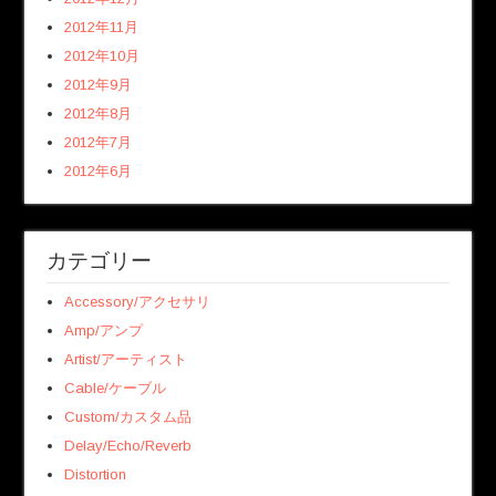
2012年11月
2012年10月
2012年9月
2012年8月
2012年7月
2012年6月
カテゴリー
Accessory/アクセサリ
Amp/アンプ
Artist/アーティスト
Cable/ケーブル
Custom/カスタム品
Delay/Echo/Reverb
Distortion