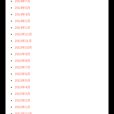
2014年7月
2014年5月
2014年4月
2014年2月
2014年1月
2013年12月
2013年11月
2013年10月
2013年9月
2013年8月
2013年7月
2013年6月
2013年5月
2013年4月
2013年3月
2013年2月
2013年1月
2012年12月