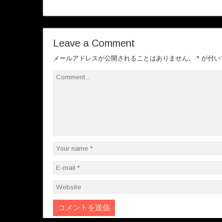
Leave a Comment
メールアドレスが公開されることはありません。
*
が付い