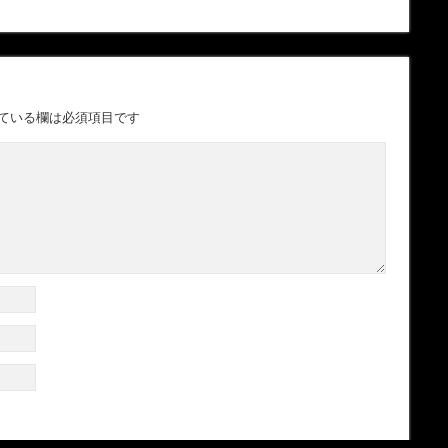
ている欄は必須項目です