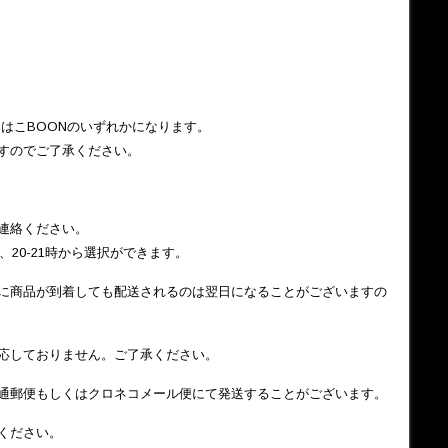
はこBOONのいずれかになります。
すのでご了承ください。
連絡ください。
0時、20-21時から選択ができます。
に商品が到着しても配送されるのは翌日になることがございますの
応しておりません。ご了承ください。
通郵便もしくはクロネコメール便にて発送することがございます。
ください。