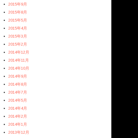
2015年9月
2015年8月
2015年5月
2015年4月
2015年3月
2015年2月
2014年12月
2014年11月
2014年10月
2014年9月
2014年8月
2014年7月
2014年5月
2014年4月
2014年2月
2014年1月
2013年12月