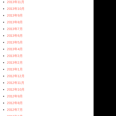
2013年11月
2013年10月
2013年9月
2013年8月
2013年7月
2013年6月
2013年5月
2013年4月
2013年3月
2013年2月
2013年1月
2012年12月
2012年11月
2012年10月
2012年9月
2012年8月
2012年7月